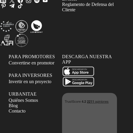
Reglamento de Defensa del
Cliente
PARA PROMOTORES
DESCARGA NUESTRA
APP
Convertirse en promotor
PARA INVERSORES
Invertir en un proyecto
URBANITAE
Quiénes Somos
Blog
Contacto