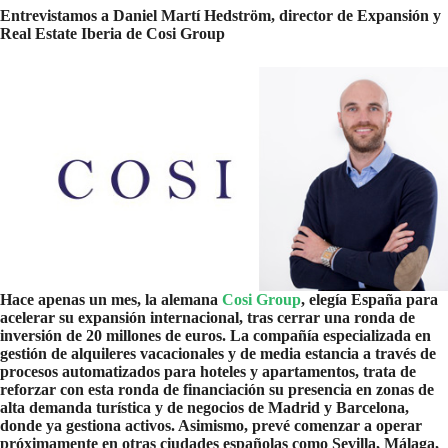
Entrevistamos a Daniel Martí Hedström, director de Expansión y
Real Estate Iberia de Cosi Group
Hace apenas un mes, la alemana
Cosi Group
, elegía España para
acelerar su expansión internacional, tras cerrar una ronda de
inversión de 20 millones de euros. La compañía especializada en
gestión de alquileres vacacionales y de media estancia a través de
procesos automatizados para hoteles y apartamentos, trata de
reforzar con esta ronda de financiación su presencia en zonas de
alta demanda turística y de negocios de Madrid y Barcelona,
donde ya gestiona activos. Asimismo, prevé comenzar a operar
próximamente en otras ciudades españolas como Sevilla, Málaga,