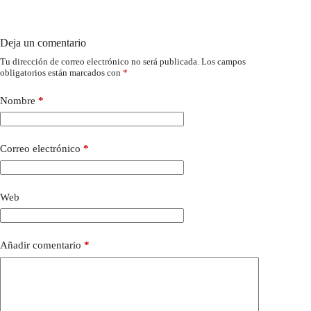
Deja un comentario
Tu dirección de correo electrónico no será publicada.
Los campos
obligatorios están marcados con
*
Nombre
*
Correo electrónico
*
Web
Añadir comentario
*