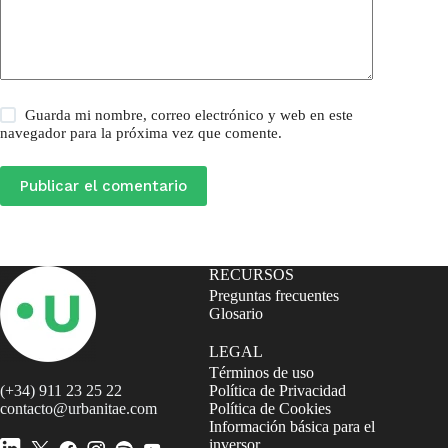
Guarda mi nombre, correo electrónico y web en este
navegador para la próxima vez que comente.
Publicar el comentario
RECURSOS
Preguntas frecuentes
Glosario
LEGAL
Términos de uso
(+34) 911 23 25 22
Política de Privacidad
contacto@urbanitae.com
Política de Cookies
Información básica para el
inversor