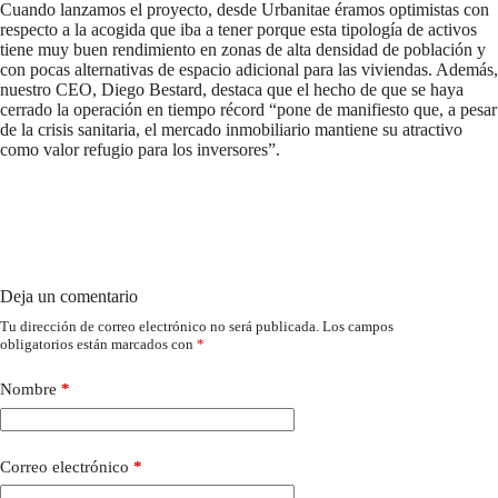
Cuando lanzamos el proyecto, desde Urbanitae éramos optimistas con
respecto a la acogida que iba a tener porque esta tipología de activos
tiene muy buen rendimiento en zonas de alta densidad de población y
con pocas alternativas de espacio adicional para las viviendas. Además,
nuestro CEO, Diego Bestard, destaca que el hecho de que se haya
cerrado la operación en tiempo récord “pone de manifiesto que, a pesar
de la crisis sanitaria, el mercado inmobiliario mantiene su atractivo
como valor refugio para los inversores”.
Deja un comentario
Tu dirección de correo electrónico no será publicada.
Los campos
obligatorios están marcados con
*
Nombre
*
Correo electrónico
*