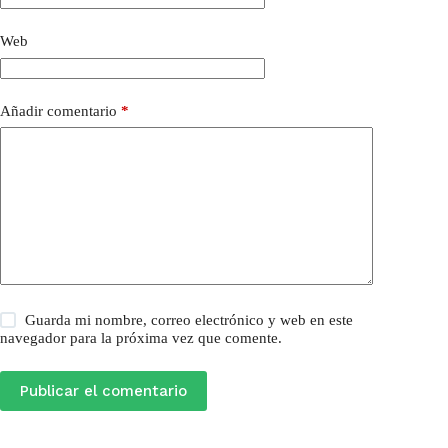
Web
Añadir comentario
*
Guarda mi nombre, correo electrónico y web en este
navegador para la próxima vez que comente.
Publicar el comentario