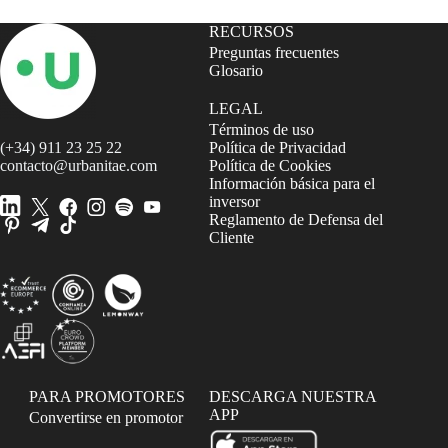
RECURSOS
Preguntas frecuentes
Glosario
LEGAL
Términos de uso
(+34) 911 23 25 22
Política de Privacidad
contacto@urbanitae.com
Política de Cookies
Información básica para el
inversor
Reglamento de Defensa del
Cliente
PARA PROMOTORES
DESCARGA NUESTRA
APP
Convertirse en promotor