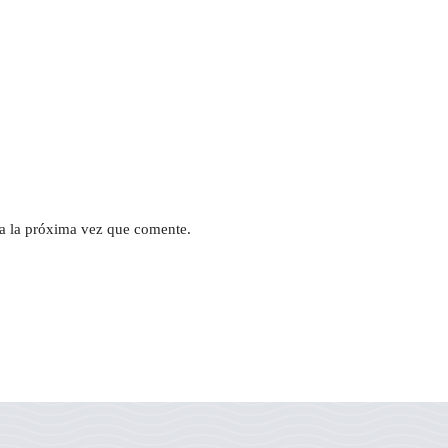
a la próxima vez que comente.