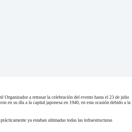
é Organizador a retrasar la celebración del evento hasta el 23 de julio
ron en su día a la capital japonesa en 1940, en esta ocasión debido a la
prácticamente ya estaban ultimadas todas las infraestructuras