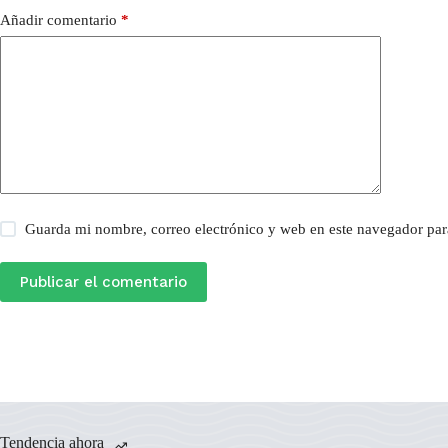
Añadir comentario
*
Guarda mi nombre, correo electrónico y web en este navegador par
Publicar el comentario
Tendencia ahora