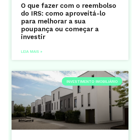
O que fazer com o reembolso
do IRS: como aproveitá-lo
para melhorar a sua
poupança ou começar a
investir
LEIA MAIS »
INVESTIMENTO IMOBILIÁRIO