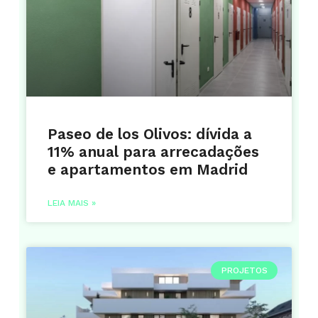
Paseo de los Olivos: dívida a
11% anual para arrecadações
e apartamentos em Madrid
LEIA MAIS »
PROJETOS