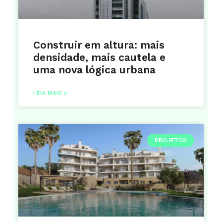
Construir em altura: mais
densidade, mais cautela e
uma nova lógica urbana
LEIA MAIS »
PROJETOS