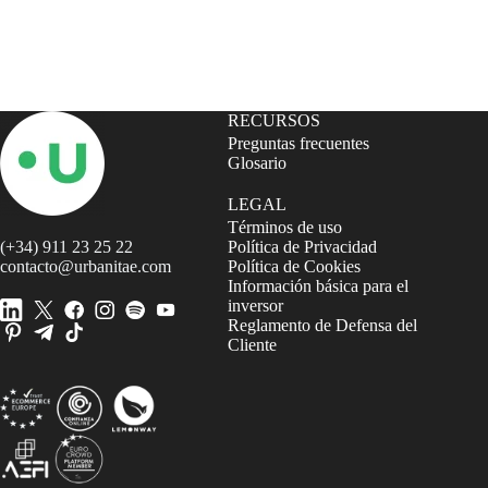
RECURSOS
Preguntas frecuentes
Glosario
LEGAL
Términos de uso
(+34) 911 23 25 22
Política de Privacidad
contacto@urbanitae.com
Política de Cookies
Información básica para el
inversor
Reglamento de Defensa del
Cliente