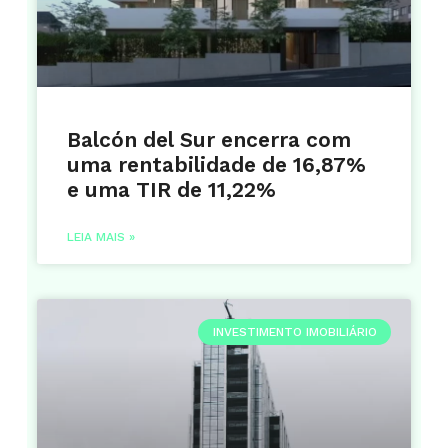
Balcón del Sur encerra com
uma rentabilidade de 16,87%
e uma TIR de 11,22%
LEIA MAIS »
INVESTIMENTO IMOBILIÁRIO