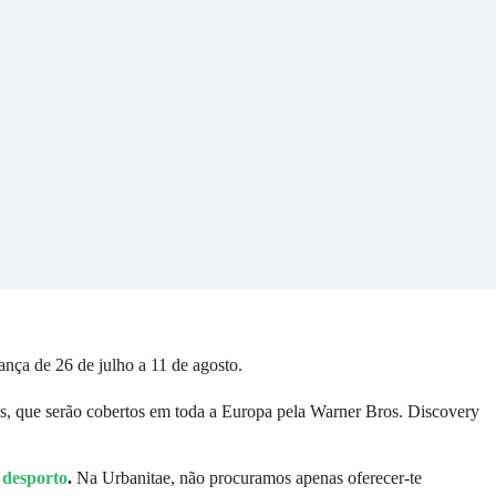
nça de 26 de julho a 11 de agosto.
, que serão cobertos em toda a Europa pela Warner Bros. Discovery
o
desporto
.
Na Urbanitae, não procuramos apenas oferecer-te