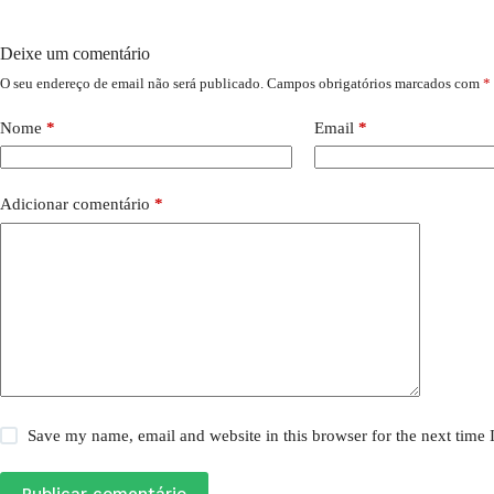
Deixe um comentário
O seu endereço de email não será publicado.
Campos obrigatórios marcados com
*
Nome
*
Email
*
Adicionar comentário
*
Save my name, email and website in this browser for the next time
Publicar comentário