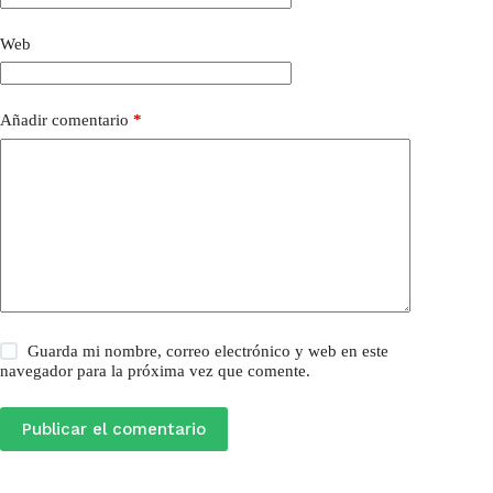
Web
Añadir comentario
*
Guarda mi nombre, correo electrónico y web en este
navegador para la próxima vez que comente.
Publicar el comentario