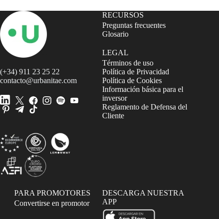
RECURSOS
Preguntas frecuentes
Glosario
LEGAL
Términos de uso
(+34) 911 23 25 22
Política de Privacidad
contacto@urbanitae.com
Política de Cookies
Información básica para el
inversor
Reglamento de Defensa del
Cliente
PARA PROMOTORES
DESCARGA NUESTRA
APP
Convertirse en promotor