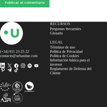
Publicar el comentario
RECURSOS
Preguntas frecuentes
Glosario
LEGAL
Términos de uso
(+34) 911 23 25 22
Política de Privacidad
contacto@urbanitae.com
Política de Cookies
Información básica para el
inversor
Reglamento de Defensa del
Cliente