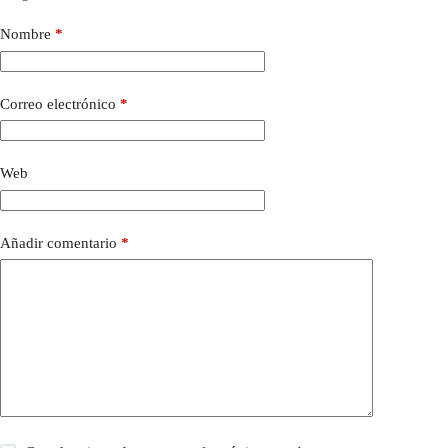
Nombre
*
Correo electrónico
*
Web
Añadir comentario
*