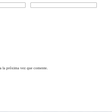
a la próxima vez que comente.