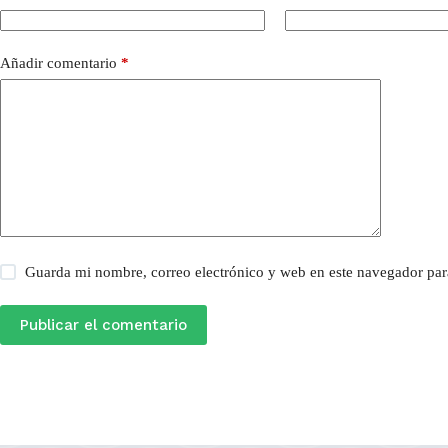
Añadir comentario
*
Guarda mi nombre, correo electrónico y web en este navegador par
Publicar el comentario