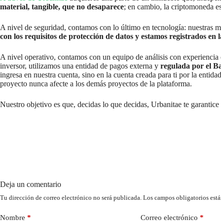
material, tangible, que no desaparece
; en cambio, la criptomoneda es
A nivel de seguridad, contamos con lo último en tecnología: nuestras m
con los requisitos de protección de datos y estamos registrados en
A nivel operativo, contamos con un equipo de análisis con experiencia en
inversor, utilizamos una entidad de pagos externa y
regulada por el B
ingresa en nuestra cuenta, sino en la cuenta creada para ti por la enti
proyecto nunca afecte a los demás proyectos de la plataforma.
Nuestro objetivo es que, decidas lo que decidas, Urbanitae te garantice
Deja un comentario
Tu dirección de correo electrónico no será publicada.
Los campos obligatorios est
Nombre
*
Correo electrónico
*