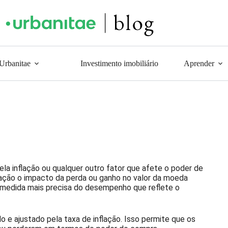
 Urbanitae
Investimento imobiliário
Aprender
ela inflação ou qualquer outro fator que afete o poder de
ação o impacto da perda ou ganho no valor da moeda
 medida mais precisa do desempenho que reflete o
do e ajustado pela taxa de inflação. Isso permite que os