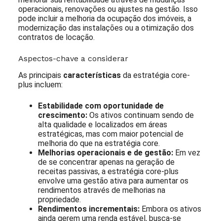
operacionais, renovações ou ajustes na gestão. Isso
pode incluir a melhoria da ocupação dos imóveis, a
modernização das instalações ou a otimização dos
contratos de locação.
Aspectos-chave a considerar
As principais
características
da estratégia core-
plus incluem:
Estabilidade com oportunidade de
crescimento:
Os ativos continuam sendo de
alta qualidade e localizados em áreas
estratégicas, mas com maior potencial de
melhoria do que na estratégia core.
Melhorias operacionais e de gestão:
Em vez
de se concentrar apenas na geração de
receitas passivas, a estratégia core-plus
envolve uma gestão ativa para aumentar os
rendimentos através de melhorias na
propriedade.
Rendimentos incrementais:
Embora os ativos
ainda gerem uma renda estável, busca-se