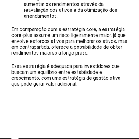
aumentar os rendimentos através da
reavaliação dos ativos e da otimização dos
arrendamentos.
Em comparação com a estratégia core, a estratégia
core-plus assume um risco ligeiramente maior, já que
envolve esforços ativos para melhorar os ativos, mas
em contrapartida, oferece a possibilidade de obter
rendimentos maiores a longo prazo.
Essa estratégia é adequada para investidores que
buscam um equilíbrio entre estabilidade e
crescimento, com uma estratégia de gestão ativa
que pode gerar valor adicional.
Assine nossa Newsletter