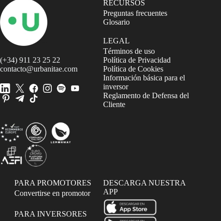
RECURSOS
Preguntas frecuentes
Glosario
LEGAL
Términos de uso
(+34) 911 23 25 22
Política de Privacidad
contacto@urbanitae.com
Política de Cookies
Información básica para el
inversor
Reglamento de Defensa del
Cliente
PARA PROMOTORES
DESCARGA NUESTRA
APP
Convertirse en promotor
PARA INVERSORES