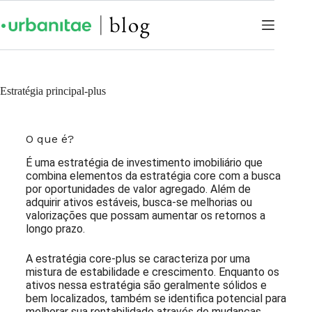
Estratégia principal-plus
O que é?
É uma estratégia de investimento imobiliário que
combina elementos da estratégia core com a busca
por oportunidades de valor agregado. Além de
adquirir ativos estáveis, busca-se melhorias ou
valorizações que possam aumentar os retornos a
longo prazo.
A estratégia core-plus se caracteriza por uma
mistura de estabilidade e crescimento. Enquanto os
ativos nessa estratégia são geralmente sólidos e
bem localizados, também se identifica potencial para
melhorar sua rentabilidade através de mudanças