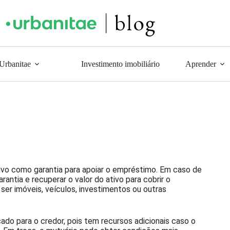
 Urbanitae
Investimento imobiliário
Aprender
vo como garantia para apoiar o empréstimo. Em caso de
rantia e recuperar o valor do ativo para cobrir o
er imóveis, veículos, investimentos ou outras
do para o credor, pois tem recursos adicionais caso o