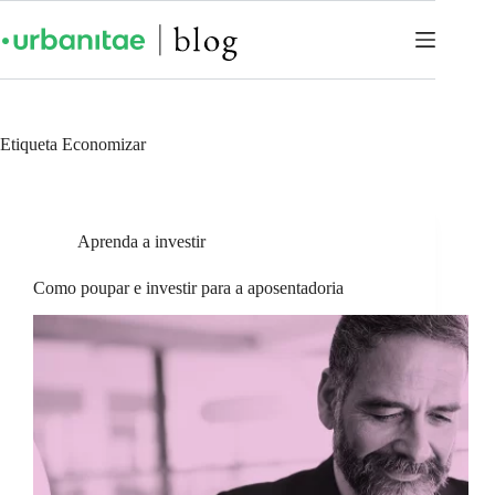
Etiqueta
Economizar
Aprenda a investir
Como poupar e investir para a aposentadoria