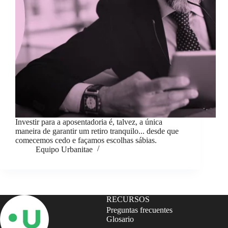
Investir para a aposentadoria é, talvez, a única
maneira de garantir um retiro tranquilo... desde que
comecemos cedo e façamos escolhas sábias.
Equipo Urbanitae
RECURSOS
Preguntas frecuentes
Glosario