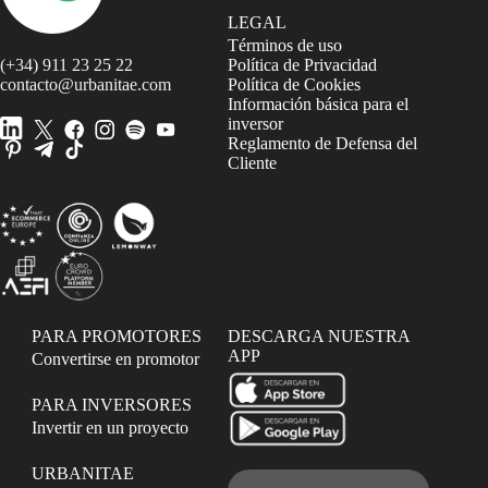
LEGAL
Términos de uso
(+34) 911 23 25 22
Política de Privacidad
contacto@urbanitae.com
Política de Cookies
Información básica para el
inversor
Reglamento de Defensa del
Cliente
PARA PROMOTORES
DESCARGA NUESTRA
APP
Convertirse en promotor
PARA INVERSORES
Invertir en un proyecto
URBANITAE