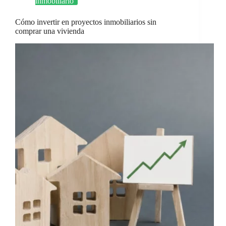
inmobiliario
Cómo invertir en proyectos inmobiliarios sin
comprar una vivienda