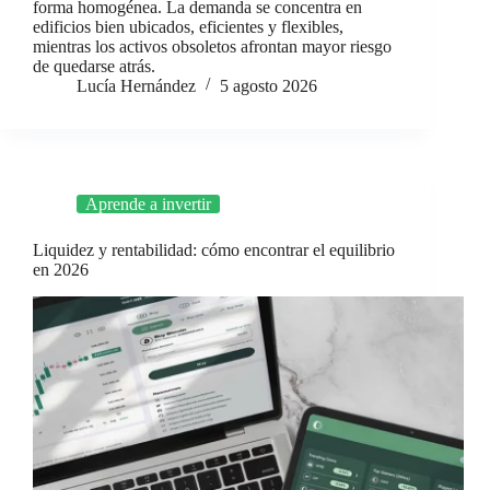
forma homogénea. La demanda se concentra en
edificios bien ubicados, eficientes y flexibles,
mientras los activos obsoletos afrontan mayor riesgo
de quedarse atrás.
Lucía Hernández
5 agosto 2026
Aprende a invertir
Liquidez y rentabilidad: cómo encontrar el equilibrio
en 2026