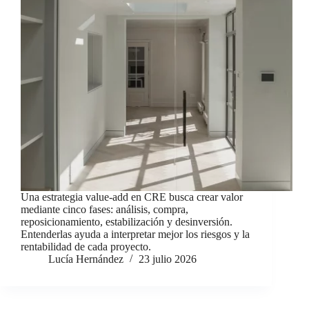
Una estrategia value-add en CRE busca crear valor
mediante cinco fases: análisis, compra,
reposicionamiento, estabilización y desinversión.
Entenderlas ayuda a interpretar mejor los riesgos y la
rentabilidad de cada proyecto.
Lucía Hernández
23 julio 2026