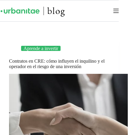
Aprende a invertir
Contratos en CRE: cómo influyen el inquilino y el
operador en el riesgo de una inversión