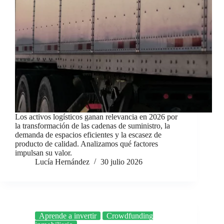
Los activos logísticos ganan relevancia en 2026 por
la transformación de las cadenas de suministro, la
demanda de espacios eficientes y la escasez de
producto de calidad. Analizamos qué factores
impulsan su valor.
Lucía Hernández
30 julio 2026
Aprende a invertir
Crowdfunding