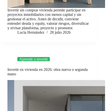
Invertir sin comprar vivienda permite participar en
proyectos inmobiliarios con menos capital y sin
gestionar el activo. Antes de decidir, conviene
entender deuda y equity, valorar riesgos, diversificar
y revisar plataforma, proyecto y promotor.
Lucía Hernández
28 julio 2026
Aprende a invertir
Invertir en vivienda en 2026: obra nueva o segunda
mano