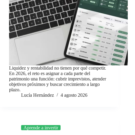
Liquidez y rentabilidad no tienen por qué competir.
En 2026, el reto es asignar a cada parte del
patrimonio una función: cubrir imprevistos, atender
objetivos próximos y buscar crecimiento a largo
plazo.
Lucía Hernández
4 agosto 2026
Aprende a invertir