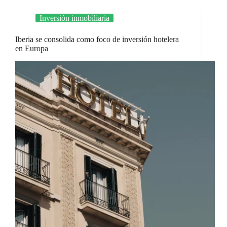
Inversión inmobiliaria
Iberia se consolida como foco de inversión hotelera
en Europa