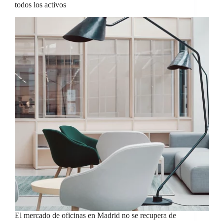
todos los activos
El mercado de oficinas en Madrid no se recupera de