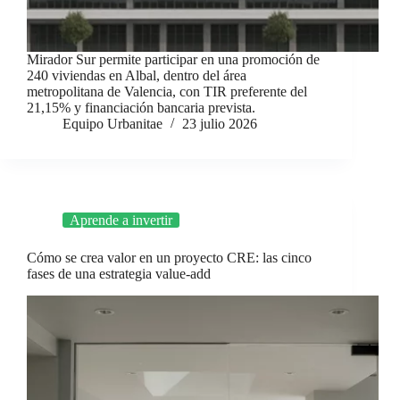
Mirador Sur permite participar en una promoción de
240 viviendas en Albal, dentro del área
metropolitana de Valencia, con TIR preferente del
21,15% y financiación bancaria prevista.
Equipo Urbanitae
23 julio 2026
Aprende a invertir
Cómo se crea valor en un proyecto CRE: las cinco
fases de una estrategia value-add