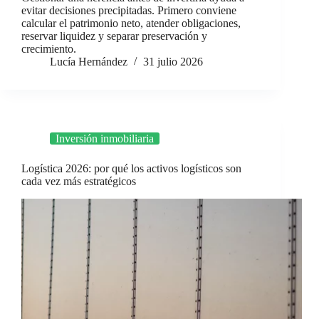
evitar decisiones precipitadas. Primero conviene
calcular el patrimonio neto, atender obligaciones,
reservar liquidez y separar preservación y
crecimiento.
Lucía Hernández
31 julio 2026
Inversión inmobiliaria
Logística 2026: por qué los activos logísticos son
cada vez más estratégicos