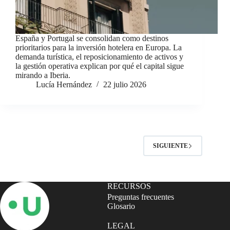
España y Portugal se consolidan como destinos
prioritarios para la inversión hotelera en Europa. La
demanda turística, el reposicionamiento de activos y
la gestión operativa explican por qué el capital sigue
mirando a Iberia.
Lucía Hernández
22 julio 2026
SIGUIENTE
RECURSOS
Preguntas frecuentes
Glosario
LEGAL