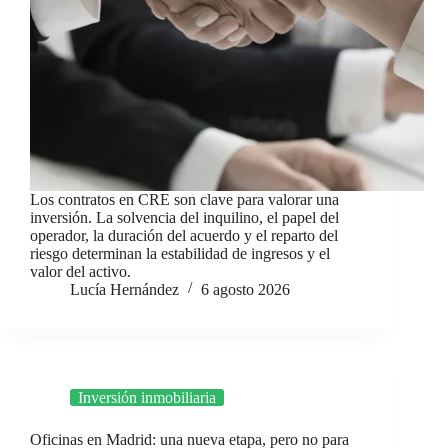
Los contratos en CRE son clave para valorar una
inversión. La solvencia del inquilino, el papel del
operador, la duración del acuerdo y el reparto del
riesgo determinan la estabilidad de ingresos y el
valor del activo.
Lucía Hernández
6 agosto 2026
Inversión inmobiliaria
Oficinas en Madrid: una nueva etapa, pero no para