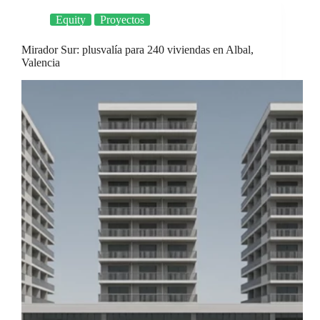
Equity
Proyectos
Mirador Sur: plusvalía para 240 viviendas en Albal,
Valencia