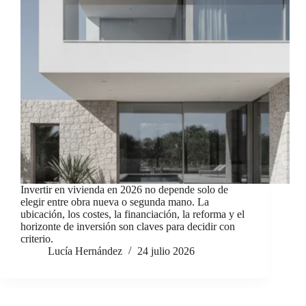
Invertir en vivienda en 2026 no depende solo de
elegir entre obra nueva o segunda mano. La
ubicación, los costes, la financiación, la reforma y el
horizonte de inversión son claves para decidir con
criterio.
Lucía Hernández
24 julio 2026