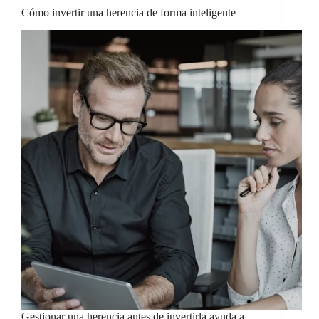
Cómo invertir una herencia de forma inteligente
Gestionar una herencia antes de invertirla ayuda a