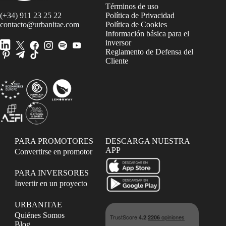
Términos de uso
(+34) 911 23 25 22
Política de Privacidad
contacto@urbanitae.com
Política de Cookies
Información básica para el
inversor
Reglamento de Defensa del
Cliente
PARA PROMOTORES
DESCARGA NUESTRA
APP
Convertirse en promotor
PARA INVERSORES
Invertir en un proyecto
URBANITAE
Quiénes Somos
Blog